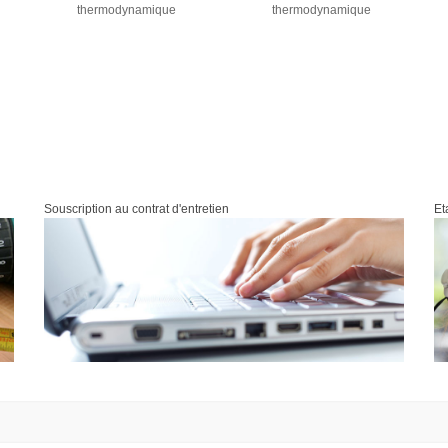
thermodynamique
thermodynamique
Souscription au contrat d'entretien
Et