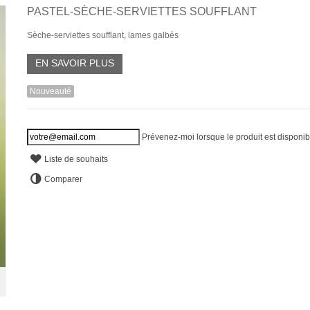
PASTEL-SÈCHE-SERVIETTES SOUFFLANT
Sèche-serviettes soufflant, lames galbés
EN SAVOIR PLUS
Nouveauté
Prévenez-moi lorsque le produit est disponib
Liste de souhaits
Comparer