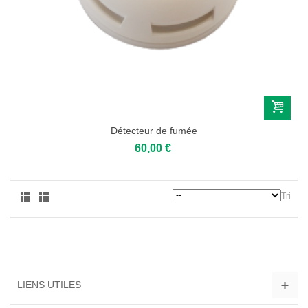
Détecteur de fumée
60,00 €
Tri
LIENS UTILES