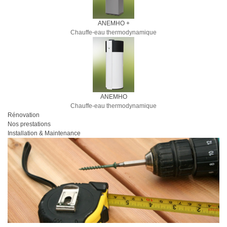
ANEMHO +
Chauffe-eau thermodynamique
ANEMHO
Chauffe-eau thermodynamique
Rénovation
Nos prestations
Installation & Maintenance