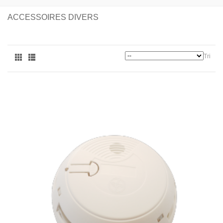
ACCESSOIRES DIVERS
Tri