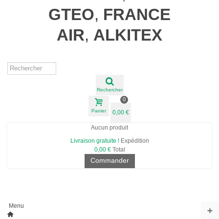
GTEO
,
FRANCE
AIR
,
ALKITEX
Rechercher
0
Panier
0,00 €
Aucun produit
Livraison gratuite !
Expédition
0,00 €
Total
Commander
Menu