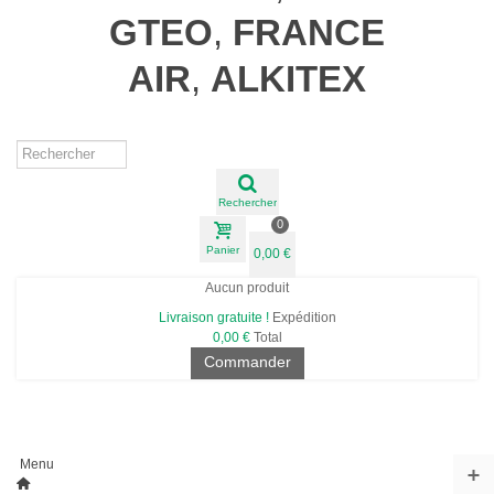
GTEO
,
FRANCE
AIR
,
ALKITEX
Rechercher
0
Panier
0,00 €
Aucun produit
Livraison gratuite !
Expédition
0,00 €
Total
Commander
Menu