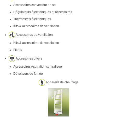
Accessoires convecteur de sol
Régulateurs électroniques et accessoires
Thermostats électroniques
Kits & accessoires de ventilation
Accessoires de ventilation
Kits & accessoires de ventilation
Filtres
Accessoires divers
Accessoires Aspiration centralisée
Détecteurs de fumée
Appareils de chauffage