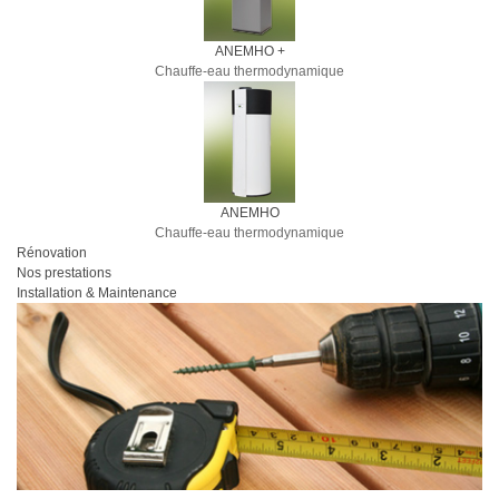
ANEMHO +
Chauffe-eau thermodynamique
ANEMHO
Chauffe-eau thermodynamique
Rénovation
Nos prestations
Installation & Maintenance