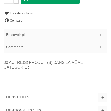
-
Liste de souhaits
Comparer
En savoir plus
Comments
30 AUTRE(S) PRODUIT(S) DANS LA MÊME
CATÉGORIE :
LIENS UTILES
MENTIONS LEGALES